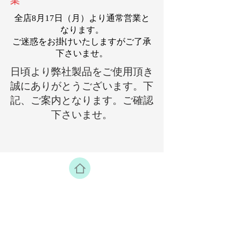
業
​全店8月17日（月）より通常営業と
なります。
​ご迷惑をお掛けいたしますがご了承
下さいませ。
日頃より弊社製品をご使用頂き
誠にありがとうございます。下
記、ご案内となります。ご確認
下さいませ。