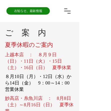
お知らせ、最新情報
​ご 案 内
​夏季休暇のご案内
​上越本店 ： ８月９日
（日）・11日（火）・15日
（土）・16日（日） 夏季休業
８月10日（月）・12日（水）か
ら14日（金） 9：00～14：00
営業休業
​妙高店・糸魚川店 ： 8月8日
（土）～8月16日（日） 夏季休