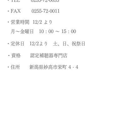
​・TEL
0255-72-0033
​・FAX
0255-72-0011
​・営業時間 12/2 より
月～金曜日 10 : 00 ～ 15 : 00
​・定休日 12/2より
土、日、祝祭日
​・資格 認定補聴器専門店
​・住所 新潟県妙高市栄町 4 - 4